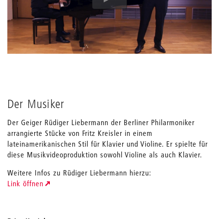
Der Musiker
Der Geiger Rüdiger Liebermann der Berliner Philarmoniker
arrangierte Stücke von Fritz Kreisler in einem
lateinamerikanischen Stil für Klavier und Violine. Er spielte für
diese Musikvideoproduktion sowohl Violine als auch Klavier.
Weitere Infos zu Rüdiger Liebermann hierzu:
Link öffnen