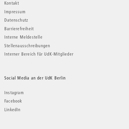
Kontakt
Impressum
Datenschutz
Barrierefreiheit
Interne Meldestelle
Stellenausschreibungen
Interner Bereich für UdK-Mitglieder
Social Media an der UdK Berlin
Instagram
Facebook
LinkedIn