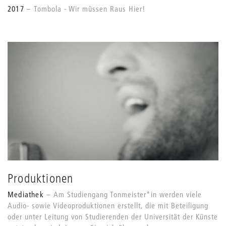
2017
Tombola - Wir müssen Raus Hier!
Produktionen
Mediathek
Am Studiengang Tonmeister*in werden viele
Audio- sowie Videoproduktionen erstellt, die mit Beteiligung
oder unter Leitung von Studierenden der Universität der Künste