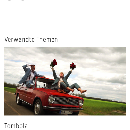
Verwandte Themen
Tombola