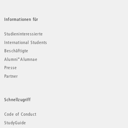
Informationen für
Studieninteressierte
International Students
Beschäftigte
Alumni*Alumnae
Presse
Partner
Schnellzugriff
Code of Conduct
StudyGuide