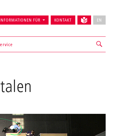
INFORMATIONEN FÜR
KONTAKT
EN
ervice
talen