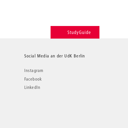
StudyGuide
Social Media an der UdK Berlin
Instagram
Facebook
LinkedIn