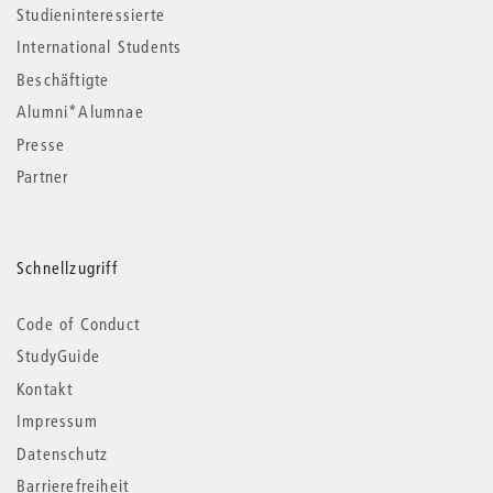
Studieninteressierte
International Students
Beschäftigte
Alumni*Alumnae
Presse
Partner
Schnellzugriff
Code of Conduct
StudyGuide
Kontakt
Impressum
Datenschutz
Barrierefreiheit