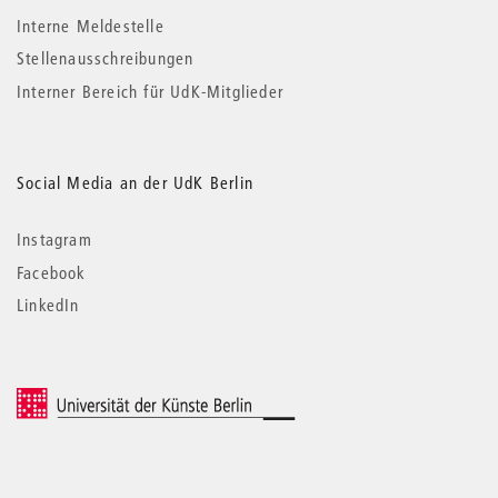
Interne Meldestelle
Stellenausschreibungen
Interner Bereich für UdK-Mitglieder
Social Media an der UdK Berlin
Instagram
Facebook
LinkedIn
© 2026 Universität der Künste Berlin