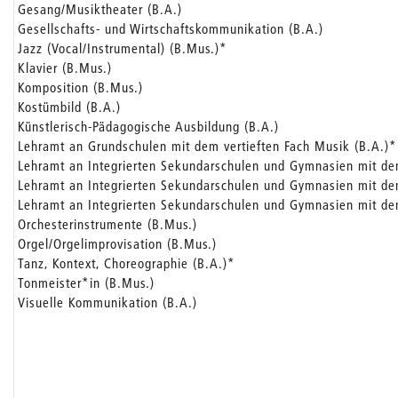
Gesang/Musiktheater (B.A.)
Gesellschafts- und Wirtschaftskommunikation (B.A.)
Jazz (Vocal/Instrumental) (B.Mus.)*
Klavier (B.Mus.)
Komposition (B.Mus.)
Kostümbild (B.A.)
Künstlerisch-Pädagogische Ausbildung (B.A.)
Lehramt an Grundschulen mit dem vertieften Fach Musik (B.A.)*
Lehramt an Integrierten Sekundarschulen und Gymnasien mit de
Lehramt an Integrierten Sekundarschulen und Gymnasien mit d
Lehramt an Integrierten Sekundarschulen und Gymnasien mit de
Orchesterinstrumente (B.Mus.)
Orgel/Orgelimprovisation (B.Mus.)
Tanz, Kontext, Choreographie (B.A.)*
Tonmeister*in (B.Mus.)
Visuelle Kommunikation (B.A.)