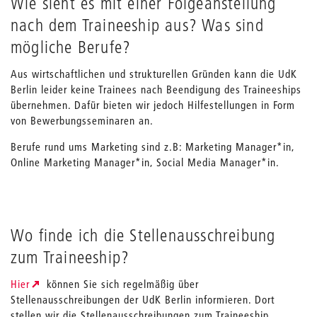
Wie sieht es mit einer Folgeanstellung
nach dem Traineeship aus? Was sind
mögliche Berufe?
Aus wirtschaftlichen und strukturellen Gründen kann die UdK
Berlin leider keine Trainees nach Beendigung des Traineeships
übernehmen. Dafür bieten wir jedoch Hilfestellungen in Form
von Bewerbungsseminaren an.
Berufe rund ums Marketing sind z.B: Marketing Manager*in,
Online Marketing Manager*in, Social Media Manager*in.
Wo finde ich die Stellenausschreibung
zum Traineeship?
Hier
können Sie sich regelmäßig über
Stellenausschreibungen der UdK Berlin informieren. Dort
stellen wir die Stellenausschreibungen zum Traineeship