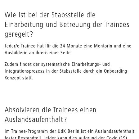
Wie ist bei der Stabsstelle die
Einarbeitung und Betreuung der Trainees
geregelt?
Jeder/e Trainee hat für die 24 Monate eine Mentorin und eine
Ausbilderin an ihrer/seiner Seite.
Zudem findet der systematische Einarbeitungs- und
Integrationsprozess in der Stabsstelle durch ein Onboarding-
Konzept statt.
Absolvieren die Trainees einen
Auslandsaufenthalt?
Im Trainee-Programm der UdK Berlin ist ein Auslandsaufenthalt
fester Bestandteil. Leider kann dies aufgrund der Covid (19)