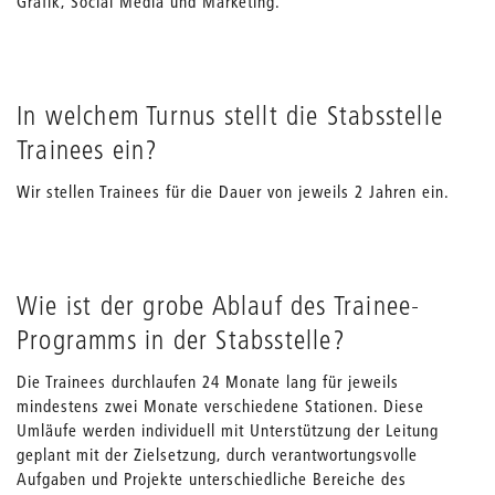
Grafik, Social Media und Marketing.
In welchem Turnus stellt die Stabsstelle
Trainees ein?
Wir stellen Trainees für die Dauer von jeweils 2 Jahren ein.
Wie ist der grobe Ablauf des Trainee-
Programms in der Stabsstelle?
Die Trainees durchlaufen 24 Monate lang für jeweils
mindestens zwei Monate verschiedene Stationen. Diese
Umläufe werden individuell mit Unterstützung der Leitung
geplant mit der Zielsetzung, durch verantwortungsvolle
Aufgaben und Projekte unterschiedliche Bereiche des