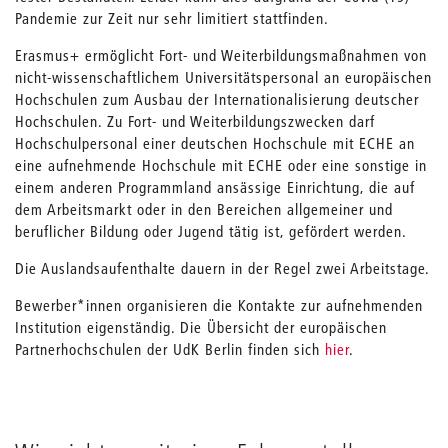
Pandemie zur Zeit nur sehr limitiert stattfinden.
Erasmus+ ermöglicht Fort- und Weiterbildungsmaßnahmen von
nicht-wissenschaftlichem Universitätspersonal an europäischen
Hochschulen zum Ausbau der Internationalisierung deutscher
Hochschulen. Zu Fort- und Weiterbildungszwecken darf
Hochschulpersonal einer deutschen Hochschule mit ECHE an
eine aufnehmende Hochschule mit ECHE oder eine sonstige in
einem anderen Programmland ansässige Einrichtung, die auf
dem Arbeitsmarkt oder in den Bereichen allgemeiner und
beruflicher Bildung oder Jugend tätig ist, gefördert werden.
Die Auslandsaufenthalte dauern in der Regel zwei Arbeitstage.
Bewerber*innen organisieren die Kontakte zur aufnehmenden
Institution eigenständig. Die Übersicht der europäischen
Partnerhochschulen der UdK Berlin finden sich
hier
.