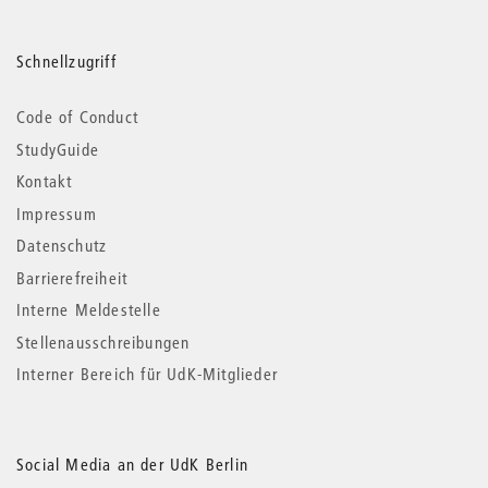
Schnellzugriff
Code of Conduct
StudyGuide
Kontakt
Impressum
Datenschutz
Barrierefreiheit
Interne Meldestelle
Stellenausschreibungen
Interner Bereich für UdK-Mitglieder
Social Media an der UdK Berlin