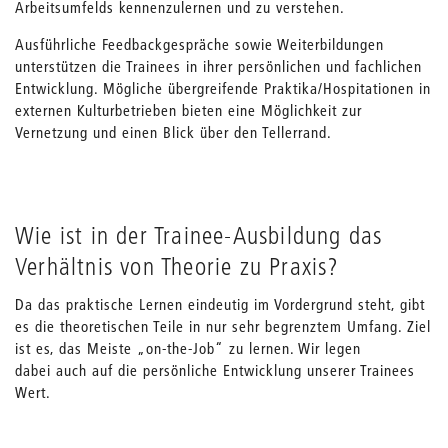
Arbeitsumfelds kennenzulernen und zu verstehen.
Ausführliche Feedbackgespräche sowie Weiterbildungen
unterstützen die Trainees in ihrer persönlichen und fachlichen
Entwicklung. Mögliche übergreifende Praktika/Hospitationen in
externen Kulturbetrieben bieten eine Möglichkeit zur
Vernetzung und einen Blick über den Tellerrand.
Wie ist in der Trainee-Ausbildung das
Verhältnis von Theorie zu Praxis?
Da das praktische Lernen eindeutig im Vordergrund steht, gibt
es die theoretischen Teile in nur sehr begrenztem Umfang. Ziel
ist es, das Meiste „on-the-Job“ zu lernen. Wir legen
dabei auch auf die persönliche Entwicklung unserer Trainees
Wert.