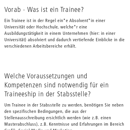
Vorab - Was ist ein Trainee?
Ein Trainee ist in der Regel ein*e Absolvent*in einer
Universität oder Hochschule, welche*r eine
Ausbildungstätigkeit in einem Unternehmen (hier: in einer
Universität) absolviert und dadurch vertiefende Einblicke in die
verschiedenen Arbeitsbereiche erhält.
Welche Voraussetzungen und
Kompetenzen sind notwendig für ein
Traineeship in der Stabsstelle?
Um Trainee in der Stabsstelle zu werden, benötigen Sie neben
den spezifischen Bedingungen, die aus der
Stellenausschreibung ersichtlich werden (wie z.B. einen
Masterabschluss), z.B. Kenntnisse und Erfahrungen im Bereich