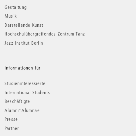
Gestaltung
Musik
Darstellende Kunst
Hochschulübergreifendes Zentrum Tanz
Jazz Institut Berlin
Informationen für
Studieninteressierte
International Students
Beschäftigte
Alumni*Alumnae
Presse
Partner