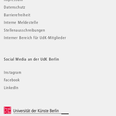
Datenschutz
Barrierefreiheit
Interne Meldestelle
Stellenausschreibungen
Interner Bereich für UdK-Mitglieder
Social Media an der UdK Berlin
Instagram
Facebook
LinkedIn
© 2026 Universität der Künste Berlin