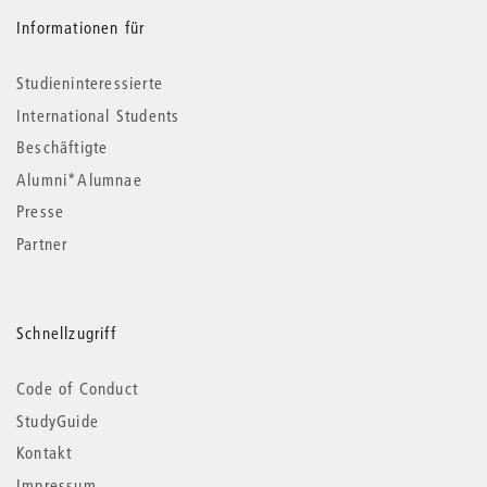
Informationen für
Studieninteressierte
International Students
Beschäftigte
Alumni*Alumnae
Presse
Partner
Schnellzugriff
Code of Conduct
StudyGuide
Kontakt
Impressum