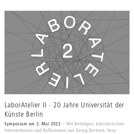
LaborAtelier II - 20 Jahre Universität der
Künste Berlin
Symposium am 2. Mai 2022
Mit Beiträgen, künstlerischen
Interventionen und Reflexionen von Georg Bertram, Vera