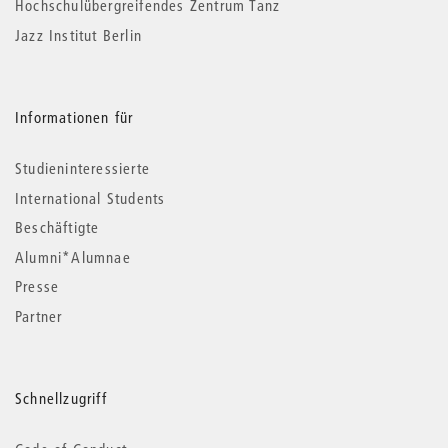
Hochschulübergreifendes Zentrum Tanz
Jazz Institut Berlin
Informationen für
Studieninteressierte
International Students
Beschäftigte
Alumni*Alumnae
Presse
Partner
Schnellzugriff