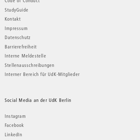
Code of Conduct
StudyGuide
Kontakt
Impressum
Datenschutz
Barrierefreiheit
Interne Meldestelle
Stellenausschreibungen
Interner Bereich für UdK-Mitglieder
Social Media an der UdK Berlin
Instagram
Facebook
LinkedIn