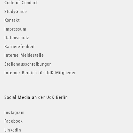
Code of Conduct
StudyGuide
Kontakt
Impressum
Datenschutz
Barrierefreiheit
Interne Meldestelle
Stellenausschreibungen
Interner Bereich für UdK-Mitglieder
Social Media an der UdK Berlin
Instagram
Facebook
LinkedIn