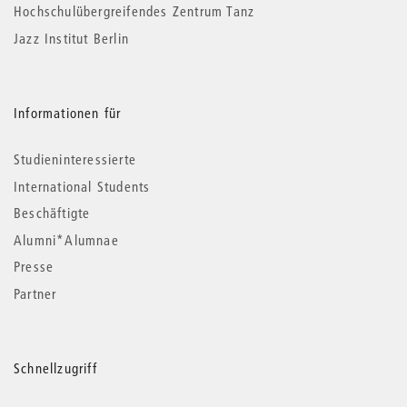
Hochschulübergreifendes Zentrum Tanz
Jazz Institut Berlin
Informationen für
Studieninteressierte
International Students
Beschäftigte
Alumni*Alumnae
Presse
Partner
Schnellzugriff