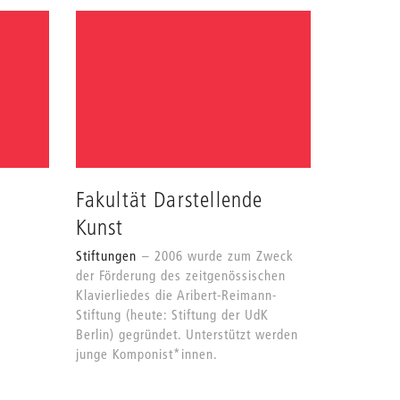
Fakultät Darstellende
Kunst
Stiftungen
2006 wurde zum Zweck
der Förderung des zeitgenössischen
Klavierliedes die Aribert-Reimann-
Stiftung (heute: Stiftung der UdK
Berlin) gegründet. Unterstützt werden
junge Komponist*innen.