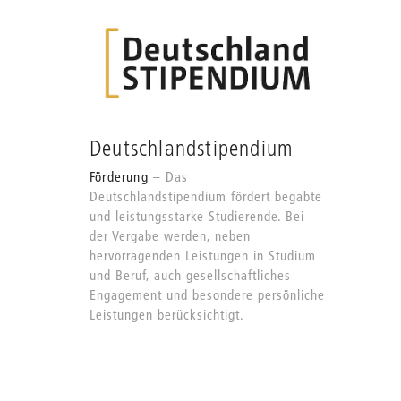
Deutschlandstipendium
Förderung
Das
Deutschlandstipendium fördert begabte
und leistungsstarke Studierende. Bei
der Vergabe werden, neben
hervorragenden Leistungen in Studium
und Beruf, auch gesellschaftliches
Engagement und besondere persönliche
Leistungen berücksichtigt.