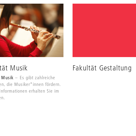
tät Musik
Fakultät Gestaltung
t Musik
Es gibt zahlreiche
en, die Musiker*innen fördern.
Informationen erhalten Sie im
en.