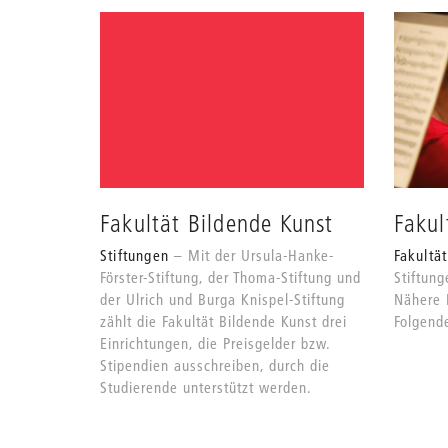
Fakultät Bildende Kunst
Fakul
Stiftungen
Mit der Ursula-Hanke-
Fakultä
Förster-Stiftung, der Thoma-Stiftung und
Stiftung
der Ulrich und Burga Knispel-Stiftung
Nähere 
zählt die Fakultät Bildende Kunst drei
Folgend
Einrichtungen, die Preisgelder bzw.
Stipendien ausschreiben, durch die
Studierende unterstützt werden.