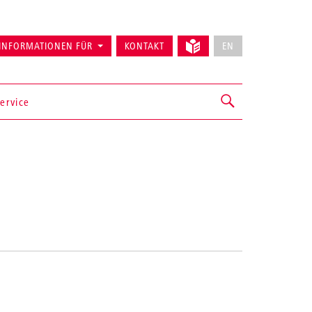
INFORMATIONEN FÜR
KONTAKT
EN
ervice