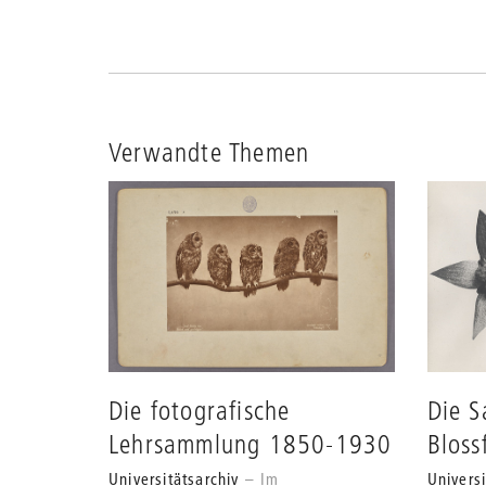
Verwandte Themen
Die fotografische
Die 
Lehrsammlung 1850-1930
Bloss
Universitätsarchiv
Im
Universi