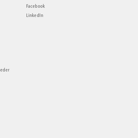
Facebook
LinkedIn
ieder