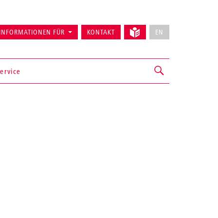
INFORMATIONEN FÜR
KONTAKT
EN
ervice