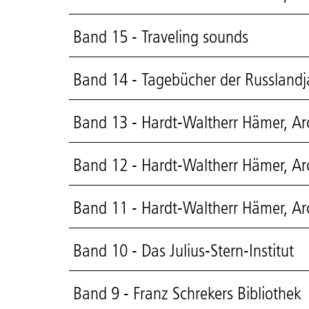
Band 15 - Traveling sounds
Band 14 - Tagebücher der Russlandj
Band 13 - Hardt-Waltherr Hämer, Ar
Band 12 - Hardt-Waltherr Hämer, A
Band 11 - Hardt-Waltherr Hämer, Ar
Band 10 - Das Julius-Stern-Institut
Band 9 - Franz Schrekers Bibliothek