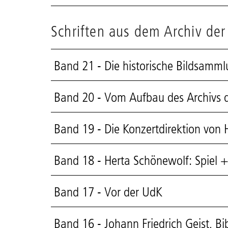
Schriften aus dem Archiv der
Band 21 - Die historische Bildsammlu
Band 20 - Vom Aufbau des Archivs de
Band 19 - Die Konzertdirektion von
Band 18 - Herta Schönewolf: Spiel 
Band 17 - Vor der UdK
Band 16 - Johann Friedrich Geist, Bi