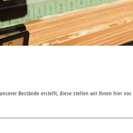
serer Bestände erstellt, diese stellen wir Ihnen hier vor.