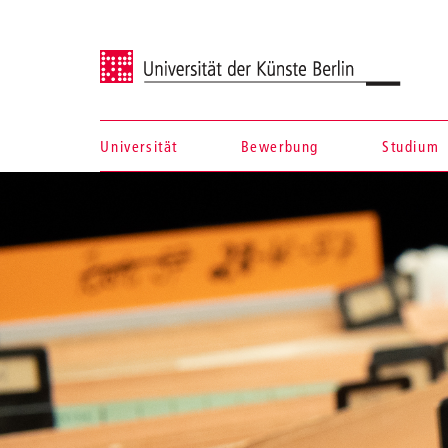
Universität der Künste Berlin
Universität
Bewerbung
Studium
Navigation &
Suche