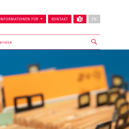
INFORMATIONEN FÜR
KONTAKT
EN
ervice