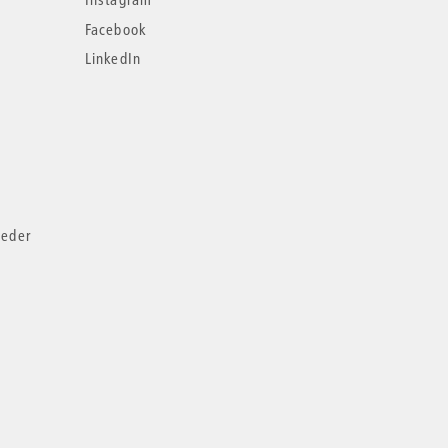
Facebook
LinkedIn
ieder