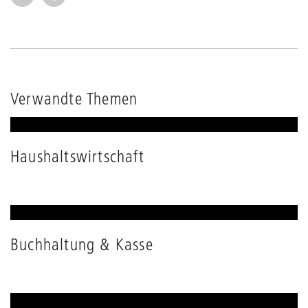
Verwandte Themen
Haushaltswirtschaft
Buchhaltung & Kasse