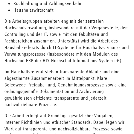
Buchhaltung und Zahlungsverkehr
Haushaltswirtschaft
Die Arbeitsgruppen arbeiten eng mit der zentralen
Hochschulverwaltung, insbesondere mit der Vergabestelle, dem
Controlling und der IT, sowie mit den Fakultäten und
Fachbereichen zusammen. Unterstützt wird die Arbeit des
Haushaltsreferats durch IT-Systeme für Haushalts-, Finanz- und
Verwaltungsprozesse (insbesondere mit den Modulen des
Hochschul-ERP der HIS-Hochschul-Informations-System eG).
Im Haushaltsreferat stehen transparente Abläufe und eine
abgestimmte Zusammenarbeit im Mittelpunkt. Klare
Belegwege, Freigabe- und, Genehmigungsprozesse sowie eine
ordnungsgemäße Dokumentation und Archivierung
gewährleisten effiziente, transparente und jederzeit
nachvollziehbare Prozesse.
Die Arbeit erfolgt auf Grundlage gesetzlicher Vorgaben,
interner Richtlinien und ethischer Standards. Dabei legen wir
Wert auf transparente und nachvollziehbare Prozesse sowie