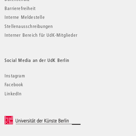
Barrierefreiheit
Interne Meldestelle
Stellenausschreibungen
Interner Bereich für UdK-Mitglieder
Social Media an der UdK Berlin
Instagram
Facebook
LinkedIn
© 2026 Universität der Künste Berlin