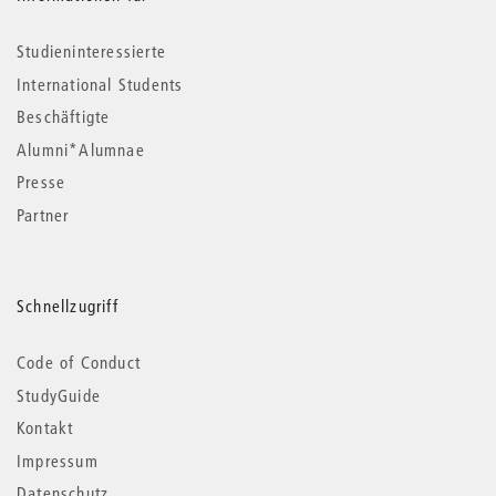
Studieninteressierte
International Students
Beschäftigte
Alumni*Alumnae
Presse
Partner
Schnellzugriff
Code of Conduct
StudyGuide
Kontakt
Impressum
Datenschutz