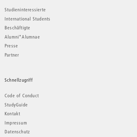
Studieninteressierte
International Students
Beschäftigte
Alumni*Alumnae
Presse
Partner
Schnellzugriff
Code of Conduct
StudyGuide
Kontakt
Impressum
Datenschutz