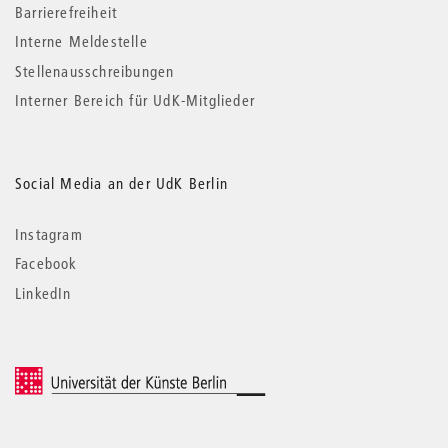
Barrierefreiheit
Interne Meldestelle
Stellenausschreibungen
Interner Bereich für UdK-Mitglieder
Social Media an der UdK Berlin
Instagram
Facebook
LinkedIn
© 2026 Universität der Künste Berlin