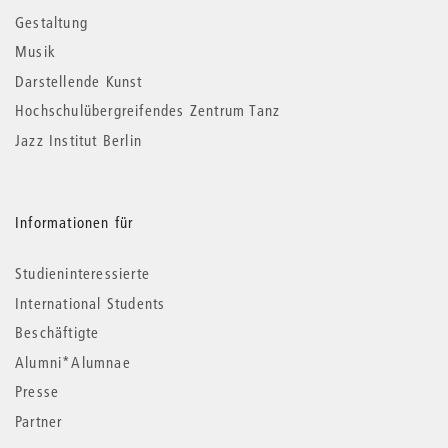
Gestaltung
Musik
Darstellende Kunst
Hochschulübergreifendes Zentrum Tanz
Jazz Institut Berlin
Informationen für
Studieninteressierte
International Students
Beschäftigte
Alumni*Alumnae
Presse
Partner