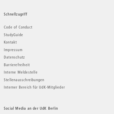
Schnellzugriff
Code of Conduct
StudyGuide
Kontakt
Impressum
Datenschutz
Barrierefreiheit
Interne Meldestelle
Stellenausschreibungen
Interner Bereich für UdK-Mitglieder
Social Media an der UdK Berlin