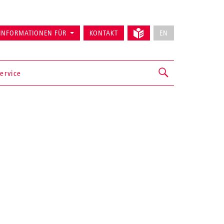
INFORMATIONEN FÜR
KONTAKT
EN
ervice