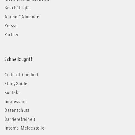
Beschäftigte
Alumni*Alumnae
Presse
Partner
Schnellzugriff
Code of Conduct
StudyGuide
Kontakt
Impressum
Datenschutz
Barrierefreiheit
Interne Meldestelle