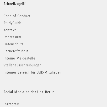
Schnellzugriff
Code of Conduct
StudyGuide
Kontakt
Impressum
Datenschutz
Barrierefreiheit
Interne Meldestelle
Stellenausschreibungen
Interner Bereich für UdK-Mitglieder
Social Media an der UdK Berlin
Instagram