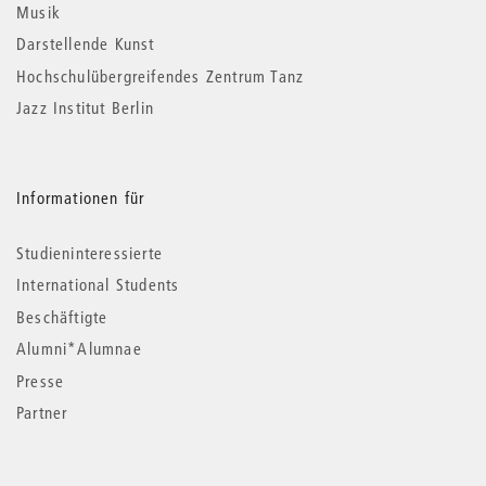
Musik
Darstellende Kunst
Hochschulübergreifendes Zentrum Tanz
Jazz Institut Berlin
Informationen für
Studieninteressierte
International Students
Beschäftigte
Alumni*Alumnae
Presse
Partner