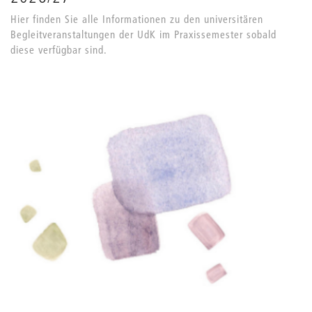
Hier finden Sie alle Informationen zu den universitären
Begleitveranstaltungen der UdK im Praxissemester sobald
diese verfügbar sind.