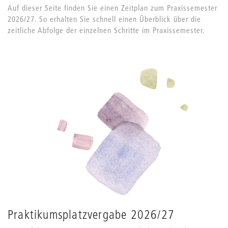
Auf dieser Seite finden Sie einen Zeitplan zum Praxissemester
2026/27. So erhalten Sie schnell einen Überblick über die
zeitliche Abfolge der einzelnen Schritte im Praxissemester.
Praktikumsplatzvergabe 2026/27