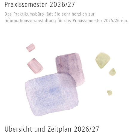
Praxissemester 2026/27
Das Praktikumsbüro lädt Sie sehr herzlich zur
Informationsveranstaltung für das Praxissemester 2025/26 ein.
Übersicht und Zeitplan 2026/27