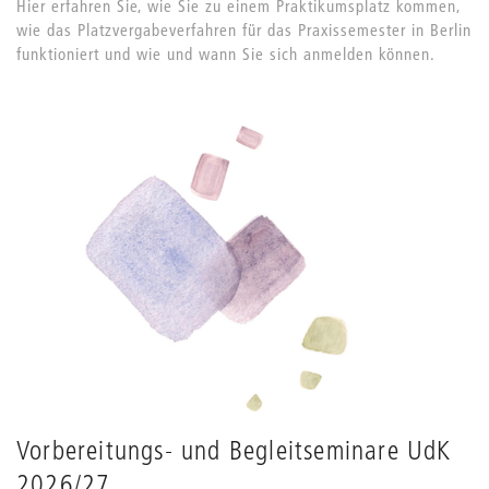
Hier erfahren Sie, wie Sie zu einem Praktikumsplatz kommen,
wie das Platzvergabeverfahren für das Praxissemester in Berlin
funktioniert und wie und wann Sie sich anmelden können.
Vorbereitungs- und Begleitseminare UdK
2026/27