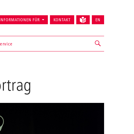
INFORMATIONEN FÜR
KONTAKT
EN
ervice
rtrag