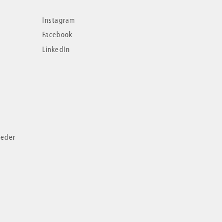
Instagram
Facebook
LinkedIn
ieder