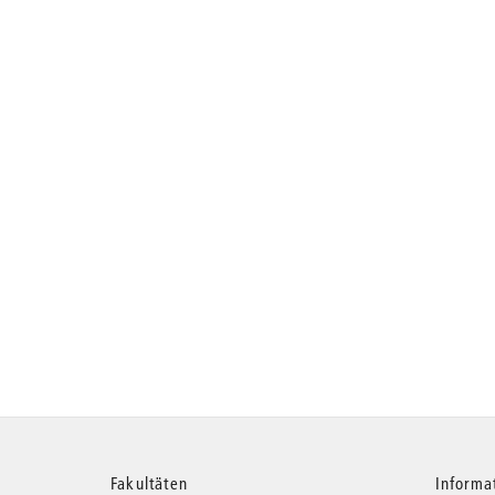
Fakultäten
Informa