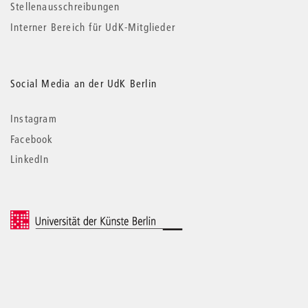
Stellenausschreibungen
Interner Bereich für UdK-Mitglieder
Social Media an der UdK Berlin
Instagram
Facebook
LinkedIn
© 2026 Universität der Künste Berlin