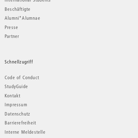
Beschäftigte
Alumni*Alumnae
Presse
Partner
Schnellzugriff
Code of Conduct
StudyGuide
Kontakt
Impressum
Datenschutz
Barrierefreiheit
Interne Meldestelle