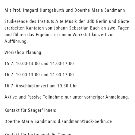
Mit Prof. Irmgard Huntgeburth und Doerthe Maria Sandmann
Studierende des Instituts Alte Musik der UdK Berlin und Gäste
erarbeiten Kantaten von Johann Sebastian Bach an zwei Tagen
und führen das Ergebnis in einem Werkstattkonzert zur
Aufführung.
Workshop Planung:
15.7. 10.00-13.00 und 14.00-17.00
16.7. 10.00-13.00 und 14.00-17.00
16.7. Abschlußkonzert um 19.30 Uhr
Aktive und Passive Teilnahme nur unter vorheriger Anmeldung.
Kontakt für Sänger*innen:
Doerthe Maria Sandmann: d.sandmann@udk-berlin.de
Kontakt für Instrumentalist*innen: