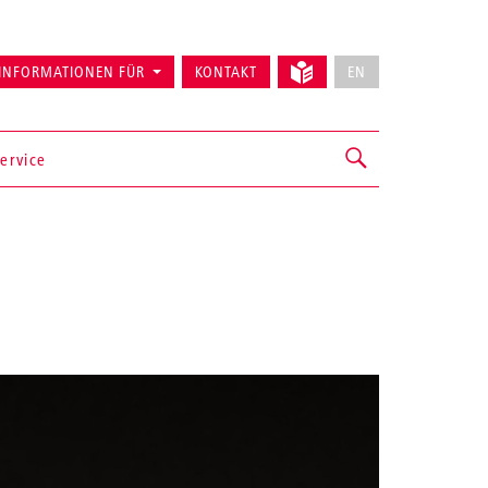
INFORMATIONEN FÜR
KONTAKT
EN
ervice