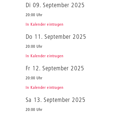
Di 09. September 2025
20:00 Uhr
In Kalender eintragen
Do 11. September 2025
20:00 Uhr
In Kalender eintragen
Fr 12. September 2025
20:00 Uhr
In Kalender eintragen
Sa 13. September 2025
20:00 Uhr