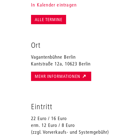
In Kalender eintragen
ALLE TERMINE
Ort
Vagantenbühne Berlin
Kantstraße 12a, 10623 Berlin
MEHR INFORMATIONEN
Eintritt
22 Euro / 16 Euro
erm. 12 Euro / 8 Euro
(zzgl. Vorverkaufs- und Systemgebühr)