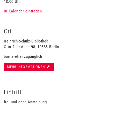
18:00 Uhr
In Kalender eintragen
Ort
Heinrich-Schulz-Bibliothek
Otto-Suhr-Allee 98, 10585 Berlin
barrierefrei zugänglich
MEHR INFORMATIONEN
Eintritt
frei und ohne Anmeldung