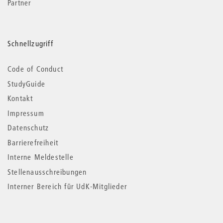
Partner
Schnellzugriff
Code of Conduct
StudyGuide
Kontakt
Impressum
Datenschutz
Barrierefreiheit
Interne Meldestelle
Stellenausschreibungen
Interner Bereich für UdK-Mitglieder