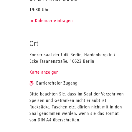
19:30 Uhr
In Kalender eintragen
Ort
Konzertsaal der UdK Berlin, Hardenbergstr. /
Ecke Fasanenstraße, 10623 Berlin
Karte anzeigen
Barrierefreier Zugang
Bitte beachten Sie, dass im Saal der Verzehr von
Speisen und Getränken nicht erlaubt ist.
Rucksäcke, Taschen etc. dürfen nicht mit in den
Saal genommen werden, wenn sie das Format
von DIN A4 überschreiten.