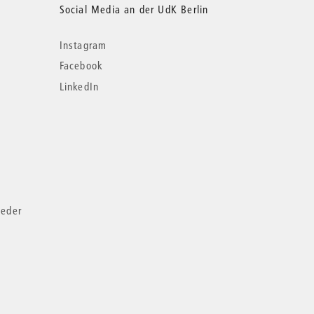
Social Media an der UdK Berlin
Instagram
Facebook
LinkedIn
ieder