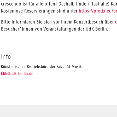
crescendo ist für alle offen! Deshalb finden (fast alle) Kon
Kostenlose Reservierungen sind unter
https://pretix.eu
Bitte informieren Sie sich vor Ihrem Konzertbesuch über
Besucher*innen von Veranstaltungen der UdK Berlin.
Info
Künstlerisches Betriebsbüro der Fakultät Musik
_
kbb
@udk-berlin.de