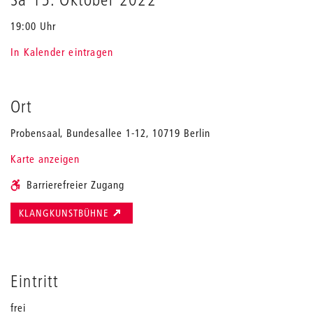
19:00 Uhr
In Kalender eintragen
Ort
Probensaal, Bundesallee 1-12, 10719 Berlin
Karte anzeigen
Barrierefreier Zugang
KLANGKUNSTBÜHNE
Eintritt
frei