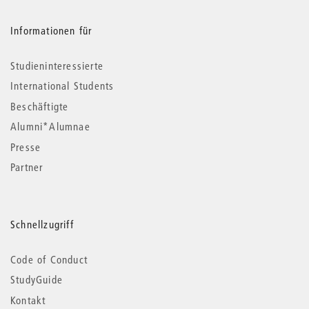
Informationen für
Studieninteressierte
International Students
Beschäftigte
Alumni*Alumnae
Presse
Partner
Schnellzugriff
Code of Conduct
StudyGuide
Kontakt