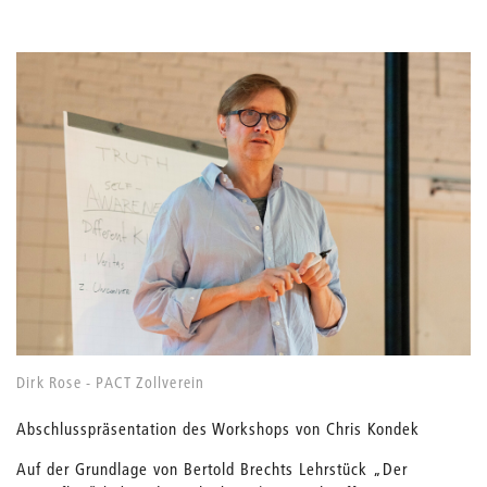
Dirk Rose - PACT Zollverein
Abschlusspräsentation des Workshops von Chris Kondek
Auf der Grundlage von Bertold Brechts Lehrstück „Der