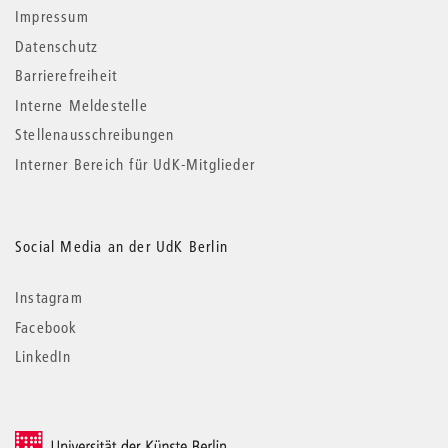
Impressum
Datenschutz
Barrierefreiheit
Interne Meldestelle
Stellenausschreibungen
Interner Bereich für UdK-Mitglieder
Social Media an der UdK Berlin
Instagram
Facebook
LinkedIn
© 2026 Universität der Künste Berlin