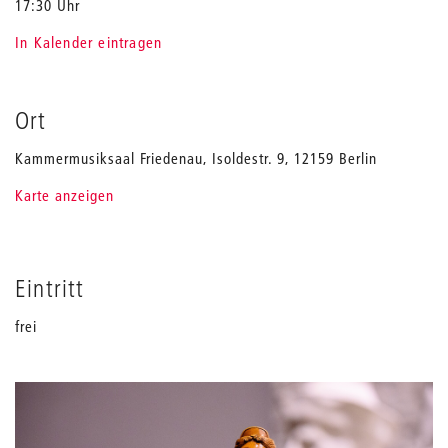
17:30 Uhr
In Kalender eintragen
Ort
Kammermusiksaal Friedenau, Isoldestr. 9, 12159 Berlin
Karte anzeigen
Eintritt
frei