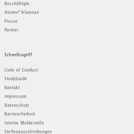
Beschäftigte
Alumni*Alumnae
Presse
Partner
Schnellzugriff
Code of Conduct
StudyGuide
Kontakt
Impressum
Datenschutz
Barrierefreiheit
Interne Meldestelle
Stellenausschreibungen