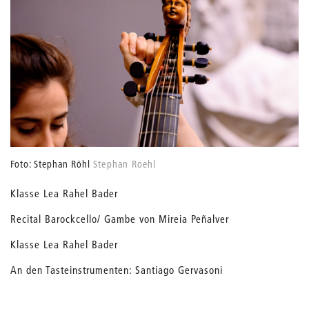
Foto: Stephan Röhl
Stephan Roehl
Klasse Lea Rahel Bader
Recital Barockcello/ Gambe von Mireia Peñalver
Klasse Lea Rahel Bader
An den Tasteinstrumenten: Santiago Gervasoni