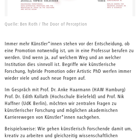
Quelle: Ben Roth / The Door of Perception
Immer mehr Künstler*innen stehen vor der Entscheidung, ob
eine Promotion notwendig ist, um in eine Professur berufen zu
werden. Und wenn ja, auf welchem Weg und an welcher
Institution dies sinnvoll ist. Begriffe wie künstlerische
Forschung, hybride Promotion oder Artistic PhD werfen immer
wieder viele und auch neue Fragen auf.
Im Gespräch mit Prof. Dr. Anke Haarmann (HAW Hamburg)
Prof. Dr. Edith Kollath (Hochschule Bielefeld) und Prof. Nik
Haffner (UdK Berlin), möchten wir zentralen Fragen zu
künstlerischer Forschung und möglichen akademischen
Karrierewegen von Künstler*innen nachgehen.
Beispielsweise: Wie gehen künstlerisch Forschende damit um,
kreativ zu arbeiten und gleichzeitig wissenschaftlichen