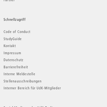
Schnellzugriff
Code of Conduct
StudyGuide
Kontakt
Impressum
Datenschutz
Barrierefreiheit
Interne Meldestelle
Stellenausschreibungen
Interner Bereich für UdK-Mitglieder