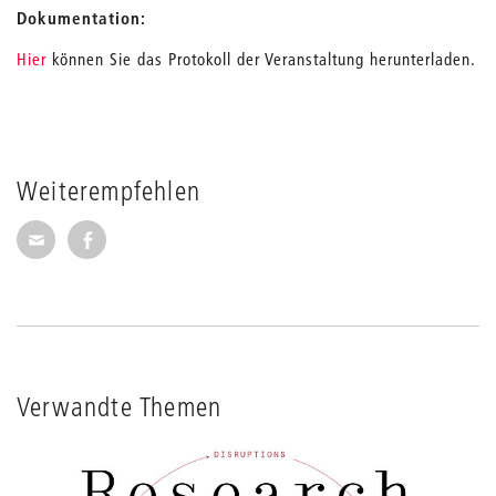
Dokumentation:
Hier
können Sie das Protokoll der Veranstaltung herunterladen.
Weiterempfehlen
Seite per E-Mail weiterempfehlen
Seite auf Facebook weiterempfehlen
Verwandte Themen