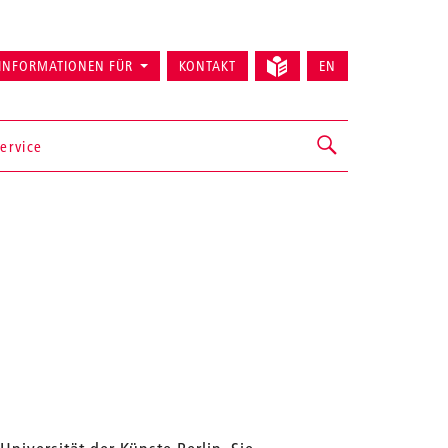
INFORMATIONEN FÜR
KONTAKT
EN
ervice