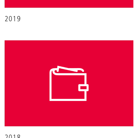
2019
2018