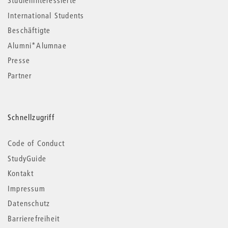
Studieninteressierte
International Students
Beschäftigte
Alumni*Alumnae
Presse
Partner
Schnellzugriff
Code of Conduct
StudyGuide
Kontakt
Impressum
Datenschutz
Barrierefreiheit