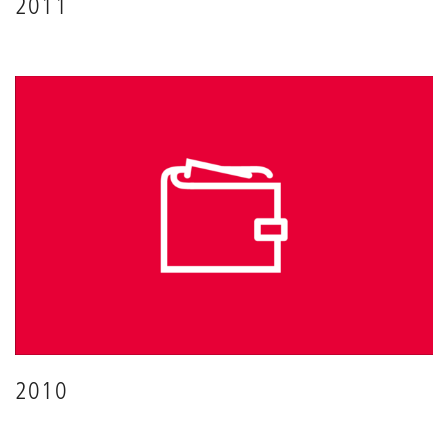
2011
2010