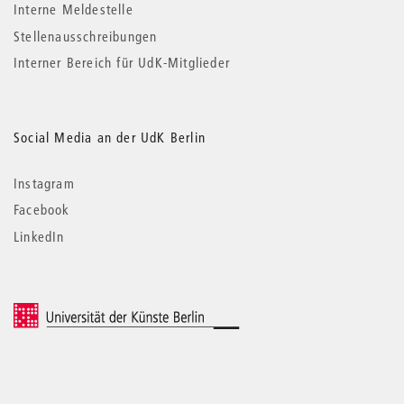
Interne Meldestelle
Stellenausschreibungen
Interner Bereich für UdK-Mitglieder
Social Media an der UdK Berlin
Instagram
Facebook
LinkedIn
© 2026 Universität der Künste Berlin