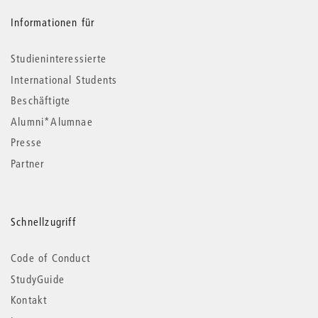
Informationen für
Studieninteressierte
International Students
Beschäftigte
Alumni*Alumnae
Presse
Partner
Schnellzugriff
Code of Conduct
StudyGuide
Kontakt