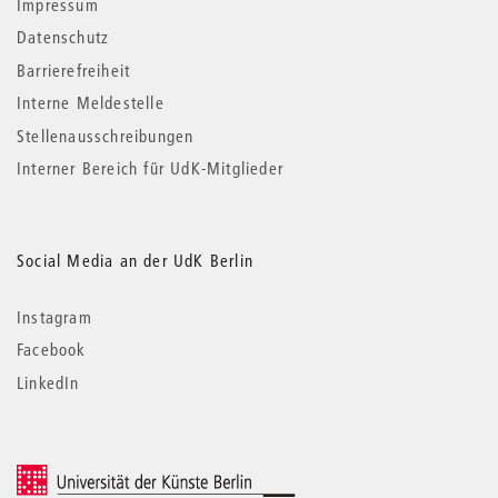
Impressum
Datenschutz
Barrierefreiheit
Interne Meldestelle
Stellenausschreibungen
Interner Bereich für UdK-Mitglieder
Social Media an der UdK Berlin
Instagram
Facebook
LinkedIn
© 2026 Universität der Künste Berlin