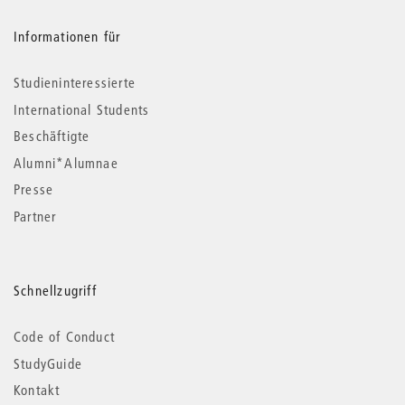
Informationen für
Studieninteressierte
International Students
Beschäftigte
Alumni*Alumnae
Presse
Partner
Schnellzugriff
Code of Conduct
StudyGuide
Kontakt