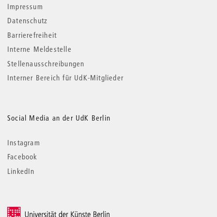
Impressum
Datenschutz
Barrierefreiheit
Interne Meldestelle
Stellenausschreibungen
Interner Bereich für UdK-Mitglieder
Social Media an der UdK Berlin
Instagram
Facebook
LinkedIn
© 2026 Universität der Künste Berlin