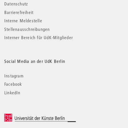
Datenschutz
Barrierefreiheit
Interne Meldestelle
Stellenausschreibungen
Interner Bereich für UdK-Mitglieder
Social Media an der UdK Berlin
Instagram
Facebook
LinkedIn
© 2026 Universität der Künste Berlin