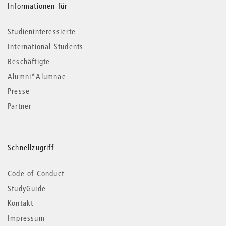
Informationen für
Studieninteressierte
International Students
Beschäftigte
Alumni*Alumnae
Presse
Partner
Schnellzugriff
Code of Conduct
StudyGuide
Kontakt
Impressum