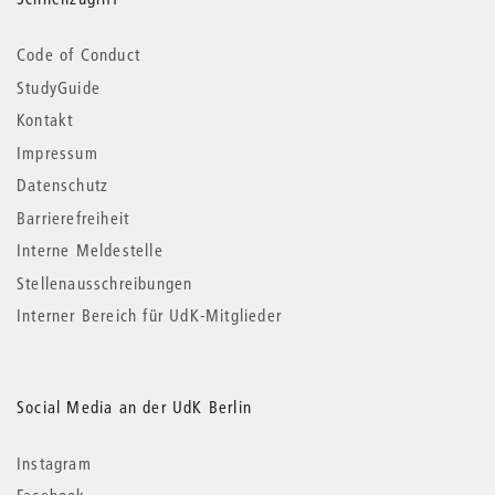
Code of Conduct
StudyGuide
Kontakt
Impressum
Datenschutz
Barrierefreiheit
Interne Meldestelle
Stellenausschreibungen
Interner Bereich für UdK-Mitglieder
Social Media an der UdK Berlin
Instagram