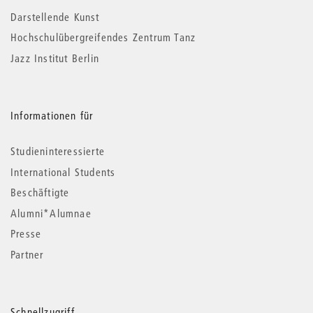
Darstellende Kunst
Hochschulübergreifendes Zentrum Tanz
Jazz Institut Berlin
Informationen für
Studieninteressierte
International Students
Beschäftigte
Alumni*Alumnae
Presse
Partner
Schnellzugriff