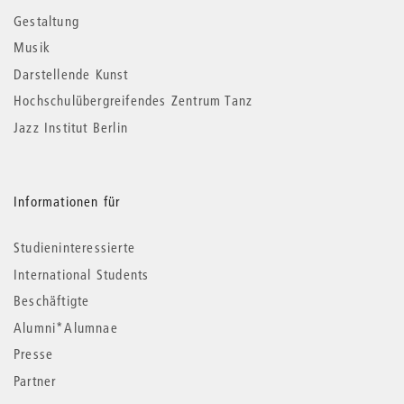
Gestaltung
Musik
Darstellende Kunst
Hochschulübergreifendes Zentrum Tanz
Jazz Institut Berlin
Informationen für
Studieninteressierte
International Students
Beschäftigte
Alumni*Alumnae
Presse
Partner