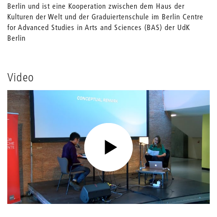
Berlin und ist eine Kooperation zwischen dem Haus der
Kulturen der Welt und der Graduiertenschule im Berlin Centre
for Advanced Studies in Arts and Sciences (BAS) der UdK
Berlin
Video