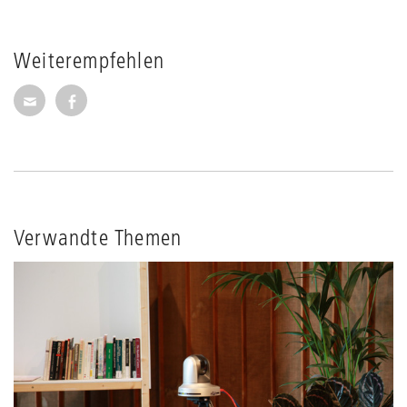
Weiterempfehlen
Seite per E-Mail weiterempfehlen
Seite auf Facebook weiterempfehlen
Verwandte Themen