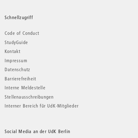
Schnellzugriff
Code of Conduct
StudyGuide
Kontakt
Impressum
Datenschutz
Barrierefreiheit
Interne Meldestelle
Stellenausschreibungen
Interner Bereich für UdK-Mitglieder
Social Media an der UdK Berlin