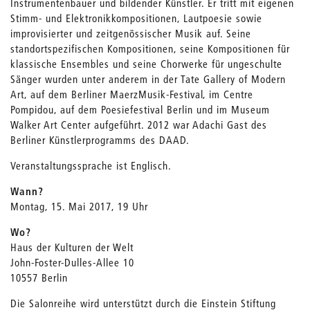
Instrumentenbauer und bildender Künstler. Er tritt mit eigenen
Stimm- und Elektronikkompositionen, Lautpoesie sowie
improvisierter und zeitgenössischer Musik auf. Seine
standortspezifischen Kompositionen, seine Kompositionen für
klassische Ensembles und seine Chorwerke für ungeschulte
Sänger wurden unter anderem in der Tate Gallery of Modern
Art, auf dem Berliner MaerzMusik-Festival, im Centre
Pompidou, auf dem Poesiefestival Berlin und im Museum
Walker Art Center aufgeführt. 2012 war Adachi Gast des
Berliner Künstlerprogramms des DAAD.
Veranstaltungssprache ist Englisch.
Wann?
Montag, 15. Mai 2017, 19 Uhr
Wo?
Haus der Kulturen der Welt
John-Foster-Dulles-Allee 10
10557 Berlin
Die Salonreihe wird unterstützt durch die Einstein Stiftung