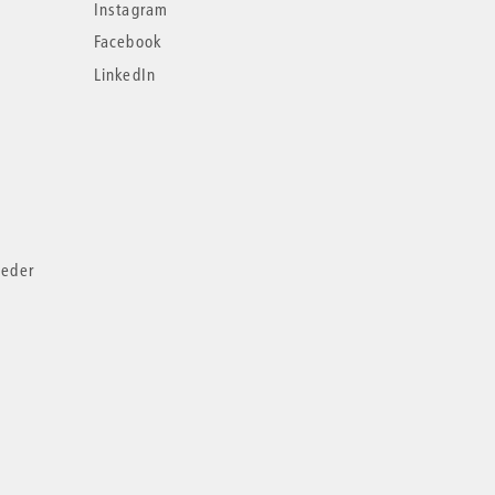
Instagram
Facebook
LinkedIn
ieder