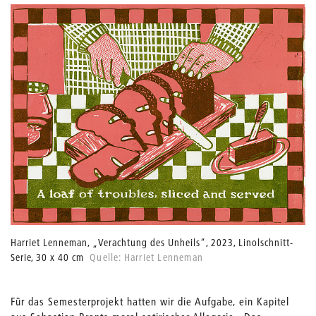
Harriet Lenneman, „Verachtung des Unheils“, 2023, Linolschnitt-
Serie, 30 x 40 cm
Quelle: Harriet Lenneman
Für das Semesterprojekt hatten wir die Aufgabe, ein Kapitel