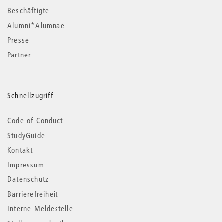
Beschäftigte
Alumni*Alumnae
Presse
Partner
Schnellzugriff
Code of Conduct
StudyGuide
Kontakt
Impressum
Datenschutz
Barrierefreiheit
Interne Meldestelle