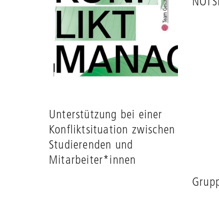
NOTS
Unterstützung bei einer
Konfliktsituation zwischen
Studierenden und
Mitarbeiter*innen
Grup