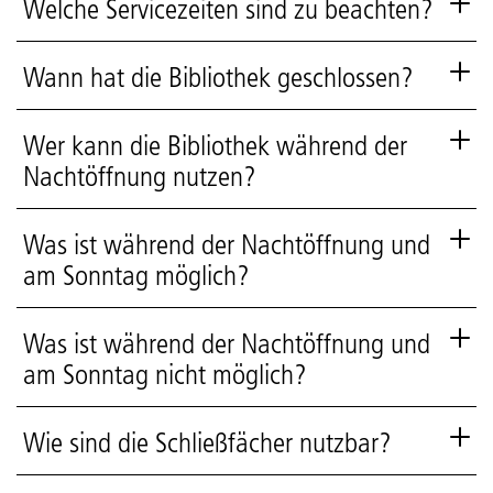
Welche Servicezeiten sind zu beachten?
Wann hat die Bibliothek geschlossen?
Wer kann die Bibliothek während der
Nachtöffnung nutzen?
Was ist während der Nachtöffnung und
am Sonntag möglich?
Was ist während der Nachtöffnung und
am Sonntag nicht möglich?
Wie sind die Schließfächer nutzbar?