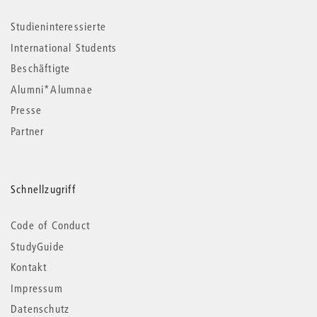
Studieninteressierte
International Students
Beschäftigte
Alumni*Alumnae
Presse
Partner
Schnellzugriff
Code of Conduct
StudyGuide
Kontakt
Impressum
Datenschutz