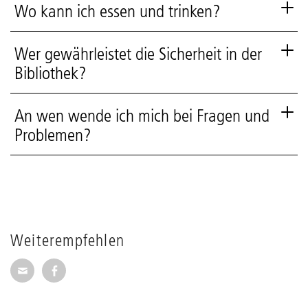
Wo kann ich essen und trinken?
Wer gewährleistet die Sicherheit in der
Bibliothek?
An wen wende ich mich bei Fragen und
Problemen?
Weiterempfehlen
Seite per E-Mail weiterempfehlen
Seite auf Facebook weiterempfehlen