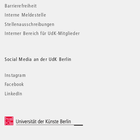
Barrierefreiheit
Interne Meldestelle
Stellenausschreibungen
Interner Bereich für UdK-Mitglieder
Social Media an der UdK Berlin
Instagram
Facebook
LinkedIn
© 2026 Universität der Künste Berlin