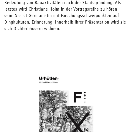
Bedeutung von Bauaktivitäten nach der Staatsgründung. Als
letztes wird Christiane Holm in der Vortragsreihe zu hören
sein. Sie ist Germanistin mit Forschungsschwerpunkten auf
Dingkulturen, Erinnerung. Innerhalb ihrer Präsentation wird sie
sich Dichterhäusern widmen.