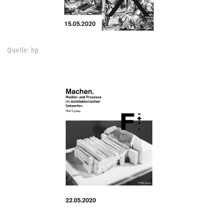
Quelle: hp