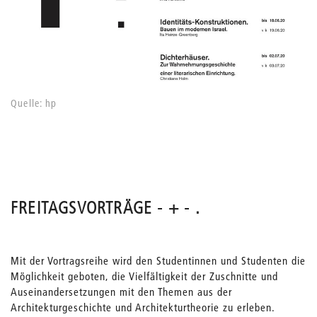
Quelle: hp
FREITAGSVORTRÄGE - + - .
Mit der Vortragsreihe wird den Studentinnen und Studenten die
Möglichkeit geboten, die Vielfältigkeit der Zuschnitte und
Auseinandersetzungen mit den Themen aus der
Architekturgeschichte und Architekturtheorie zu erleben.