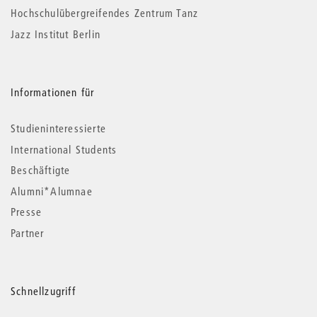
Hochschulübergreifendes Zentrum Tanz
Jazz Institut Berlin
Informationen für
Studieninteressierte
International Students
Beschäftigte
Alumni*Alumnae
Presse
Partner
Schnellzugriff