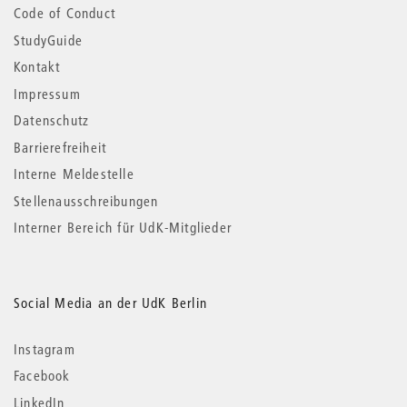
Code of Conduct
StudyGuide
Kontakt
Impressum
Datenschutz
Barrierefreiheit
Interne Meldestelle
Stellenausschreibungen
Interner Bereich für UdK-Mitglieder
Social Media an der UdK Berlin
Instagram
Facebook
LinkedIn