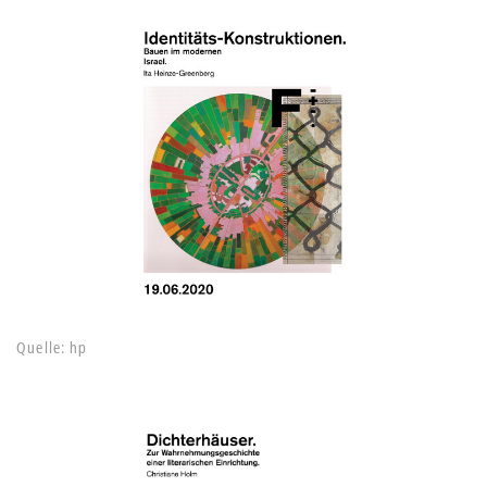
Quelle: hp