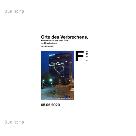
Quelle: hp
Quelle: hp