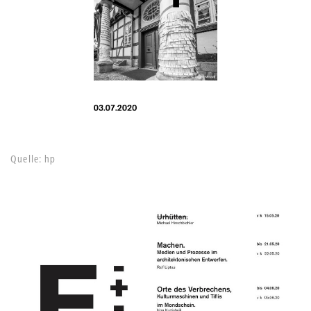
Quelle: hp