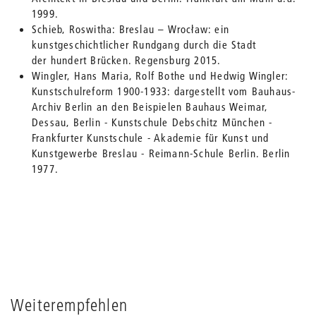
1999.
Schieb, Roswitha: Breslau – Wrocław: ein
kunstgeschichtlicher Rundgang durch die Stadt
der hundert Brücken. Regensburg 2015.
Wingler, Hans Maria, Rolf Bothe und Hedwig Wingler:
Kunstschulreform 1900-1933: dargestellt vom Bauhaus-
Archiv Berlin an den Beispielen Bauhaus Weimar,
Dessau, Berlin - Kunstschule Debschitz München -
Frankfurter Kunstschule - Akademie für Kunst und
Kunstgewerbe Breslau - Reimann-Schule Berlin. Berlin
1977.
Weiterempfehlen