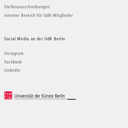
Stellenausschreibungen
Interner Bereich für UdK-Mitglieder
Social Media an der UdK Berlin
Instagram
Facebook
LinkedIn
© 2026 Universität der Künste Berlin