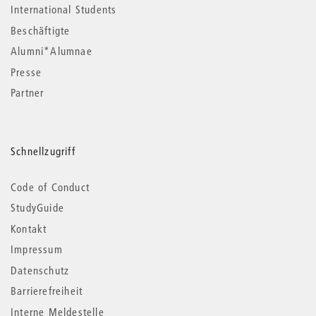
International Students
Beschäftigte
Alumni*Alumnae
Presse
Partner
Schnellzugriff
Code of Conduct
StudyGuide
Kontakt
Impressum
Datenschutz
Barrierefreiheit
Interne Meldestelle