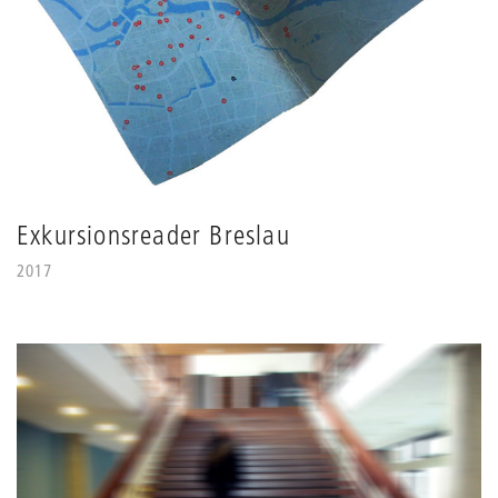
Exkursionsreader Breslau
2017