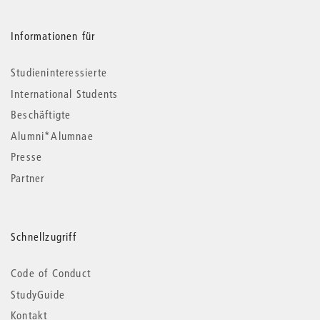
Informationen für
Studieninteressierte
International Students
Beschäftigte
Alumni*Alumnae
Presse
Partner
Schnellzugriff
Code of Conduct
StudyGuide
Kontakt