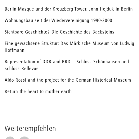
Berlin Masque und der Kreuzberg Tower. John Hejduk in Berlin
Wohnungsbau seit der Wiedervereinigung 1990-2000
Sichtbare Geschichte? Die Geschichte des Backsteins
Eine gewachsene Struktur: Das Märkische Museum von Ludwig
Hoffmann
Representation of DDR and BRD – Schloss Schönhausen and
Schloss Bellevue
Aldo Rossi and the project for the German Historical Museum
Return the heart to mother earth
Weiterempfehlen