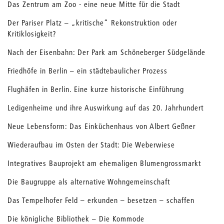
Das Zentrum am Zoo - eine neue Mitte für die Stadt
Der Pariser Platz – „kritische“ Rekonstruktion oder
Kritiklosigkeit?
Nach der Eisenbahn: Der Park am Schöneberger Südgelände
Friedhöfe in Berlin – ein städtebaulicher Prozess
Flughäfen in Berlin. Eine kurze historische Einführung
Ledigenheime und ihre Auswirkung auf das 20. Jahrhundert
Neue Lebensform: Das Einküchenhaus von Albert Geßner
Wiederaufbau im Osten der Stadt: Die Weberwiese
Integratives Bauprojekt am ehemaligen Blumengrossmarkt
Die Baugruppe als alternative Wohngemeinschaft
Das Tempelhofer Feld – erkunden – besetzen – schaffen
Die königliche Bibliothek – Die Kommode