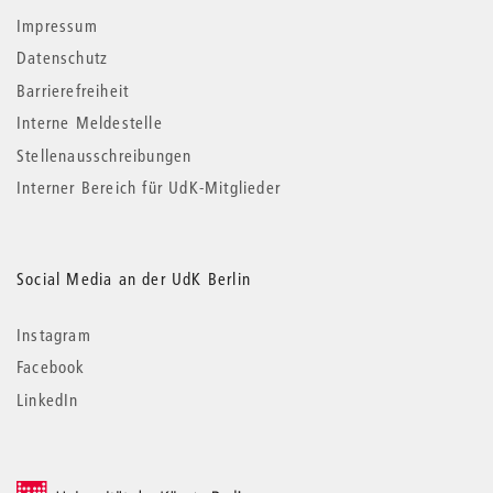
Impressum
Datenschutz
Barrierefreiheit
Interne Meldestelle
Stellenausschreibungen
Interner Bereich für UdK-Mitglieder
Social Media an der UdK Berlin
Instagram
Facebook
LinkedIn
© 2026 Universität der Künste Berlin