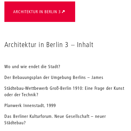
ARCHITEKTUR IN BERLIN 3
Architektur in Berlin 3 – Inhalt
Wo und wie endet die Stadt?
Der Bebauungsplan der Umgebung Berlins – James
Städtebau-Wettbewerb Groß-Berlin 1910: Eine Frage der Kunst
oder der Technik?
Planwerk Innenstadt, 1999
Das Berliner Kulturforum. Neue Gesellschaft – neuer
Städtebau?