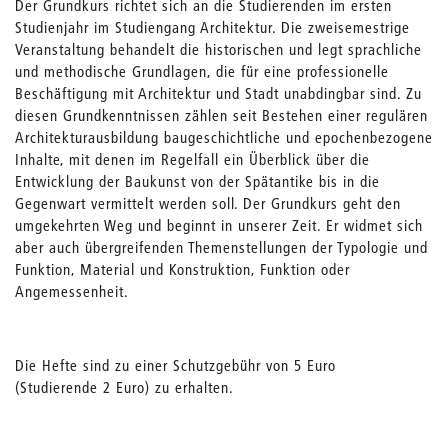
Der Grundkurs richtet sich an die Studierenden im ersten
Studienjahr im Studiengang Architektur. Die zweisemestrige
Veranstaltung behandelt die historischen und legt sprachliche
und methodische Grundlagen, die für eine professionelle
Beschäftigung mit Architektur und Stadt unabdingbar sind. Zu
diesen Grundkenntnissen zählen seit Bestehen einer regulären
Architekturausbildung baugeschichtliche und epochenbezogene
Inhalte, mit denen im Regelfall ein Überblick über die
Entwicklung der Baukunst von der Spätantike bis in die
Gegenwart vermittelt werden soll. Der Grundkurs geht den
umgekehrten Weg und beginnt in unserer Zeit. Er widmet sich
aber auch übergreifenden Themenstellungen der Typologie und
Funktion, Material und Konstruktion, Funktion oder
Angemessenheit.
Die Hefte sind zu einer Schutzgebühr von 5 Euro
(Studierende 2 Euro) zu erhalten.