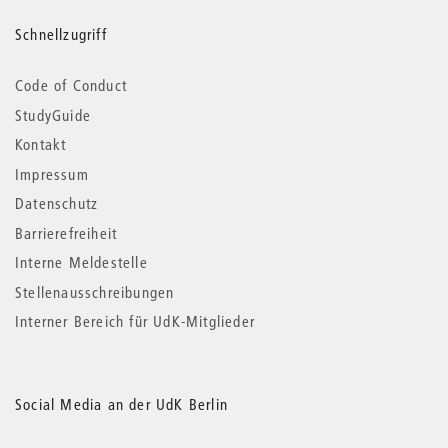
Schnellzugriff
Code of Conduct
StudyGuide
Kontakt
Impressum
Datenschutz
Barrierefreiheit
Interne Meldestelle
Stellenausschreibungen
Interner Bereich für UdK-Mitglieder
Social Media an der UdK Berlin