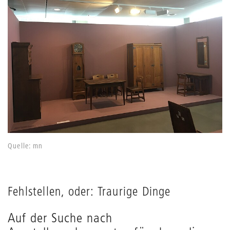
Quelle: mn
Fehlstellen, oder: Traurige Dinge
Auf der Suche nach