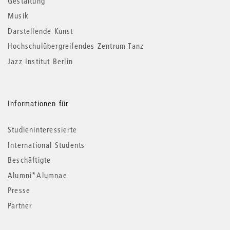
Gestaltung
Musik
Darstellende Kunst
Hochschulübergreifendes Zentrum Tanz
Jazz Institut Berlin
Informationen für
Studieninteressierte
International Students
Beschäftigte
Alumni*Alumnae
Presse
Partner