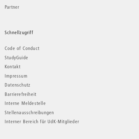
Partner
Schnellzugriff
Code of Conduct
StudyGuide
Kontakt
Impressum
Datenschutz
Barrierefreiheit
Interne Meldestelle
Stellenausschreibungen
Interner Bereich für UdK-Mitglieder