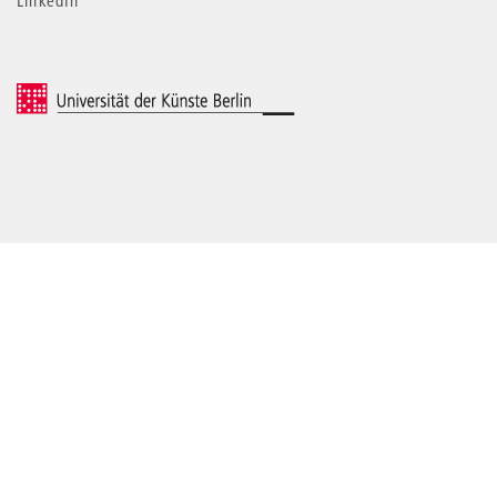
LinkedIn
© 2026 Universität der Künste Berlin