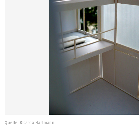
Quelle: Ricarda Hartmann