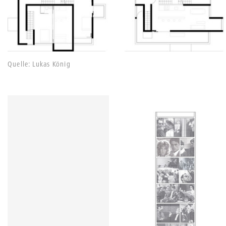
Quelle: Lukas König