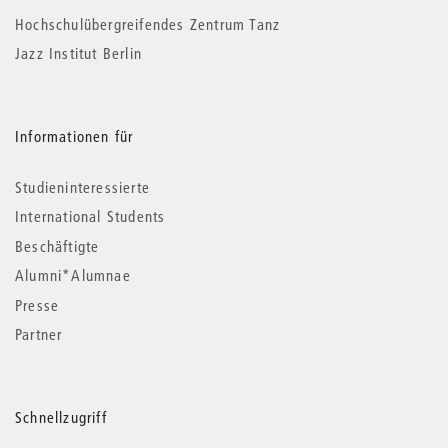
Hochschulübergreifendes Zentrum Tanz
Jazz Institut Berlin
Informationen für
Studieninteressierte
International Students
Beschäftigte
Alumni*Alumnae
Presse
Partner
Schnellzugriff