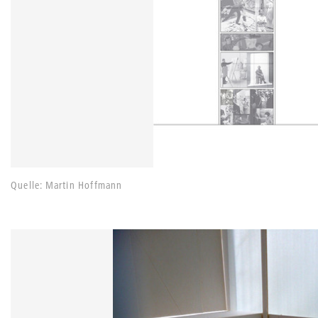
Quelle: Martin Hoffmann