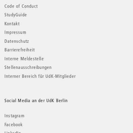
Code of Conduct
StudyGuide
Kontakt
Impressum
Datenschutz
Barrierefreiheit
Interne Meldestelle
Stellenausschreibungen
Interner Bereich für UdK-Mitglieder
Social Media an der UdK Berlin
Instagram
Facebook