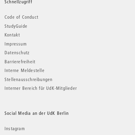
Schnellzugriff
Code of Conduct
StudyGuide
Kontakt
Impressum
Datenschutz
Barrierefreiheit
Interne Meldestelle
Stellenausschreibungen
Interner Bereich für UdK-Mitglieder
Social Media an der UdK Berlin
Instagram