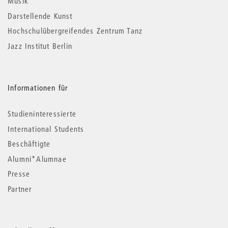
Musik
Darstellende Kunst
Hochschulübergreifendes Zentrum Tanz
Jazz Institut Berlin
Informationen für
Studieninteressierte
International Students
Beschäftigte
Alumni*Alumnae
Presse
Partner