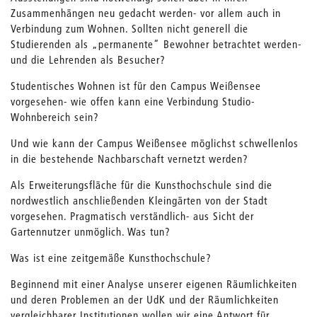
Zusammenhängen neu gedacht werden- vor allem auch in
Verbindung zum Wohnen. Sollten nicht generell die
Studierenden als „permanente“ Bewohner betrachtet werden-
und die Lehrenden als Besucher?
Studentisches Wohnen ist für den Campus Weißensee
vorgesehen- wie offen kann eine Verbindung Studio-
Wohnbereich sein?
Und wie kann der Campus Weißensee möglichst schwellenlos
in die bestehende Nachbarschaft vernetzt werden?
Als Erweiterungsfläche für die Kunsthochschule sind die
nordwestlich anschließenden Kleingärten von der Stadt
vorgesehen. Pragmatisch verständlich- aus Sicht der
Gartennutzer unmöglich. Was tun?
Was ist eine zeitgemäße Kunsthochschule?
Beginnend mit einer Analyse unserer eigenen Räumlichkeiten
und deren Problemen an der UdK und der Räumlichkeiten
vergleichbarer Institutionen wollen wir eine Antwort für