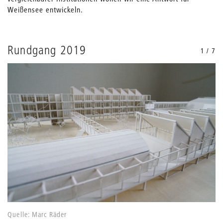
Weißensee entwickeln.
Rundgang 2019
1 / 7
Quelle: Marc Räder