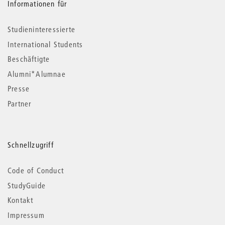
Informationen für
Studieninteressierte
International Students
Beschäftigte
Alumni*Alumnae
Presse
Partner
Schnellzugriff
Code of Conduct
StudyGuide
Kontakt
Impressum