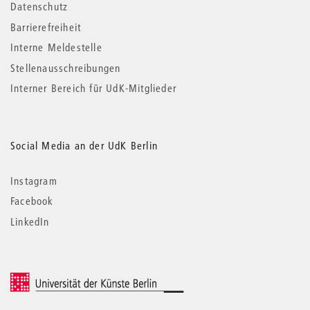
Datenschutz
Barrierefreiheit
Interne Meldestelle
Stellenausschreibungen
Interner Bereich für UdK-Mitglieder
Social Media an der UdK Berlin
Instagram
Facebook
LinkedIn
© 2026 Universität der Künste Berlin