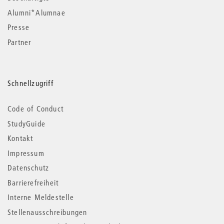
Alumni*Alumnae
Presse
Partner
Schnellzugriff
Code of Conduct
StudyGuide
Kontakt
Impressum
Datenschutz
Barrierefreiheit
Interne Meldestelle
Stellenausschreibungen