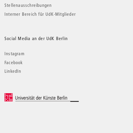
Stellenausschreibungen
Interner Bereich für UdK-Mitglieder
Social Media an der UdK Berlin
Instagram
Facebook
LinkedIn
© 2026 Universität der Künste Berlin