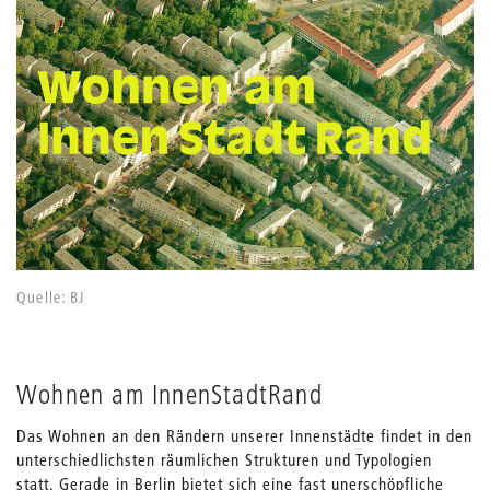
Quelle: BJ
Wohnen am InnenStadtRand
Das Wohnen an den Rändern unserer Innenstädte findet in den
unterschiedlichsten räumlichen Strukturen und Typologien
statt. Gerade in Berlin bietet sich eine fast unerschöpfliche