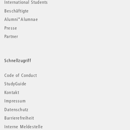
International Students
Beschäftigte
Alumni*Alumnae
Presse
Partner
Schnellzugriff
Code of Conduct
StudyGuide
Kontakt
Impressum
Datenschutz
Barrierefreiheit
Interne Meldestelle