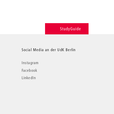
StudyGuide
Social Media an der UdK Berlin
Instagram
Facebook
LinkedIn