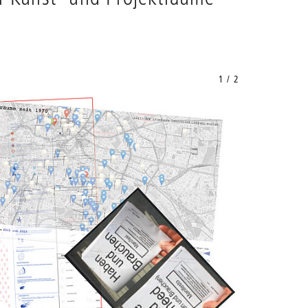
1 / 2