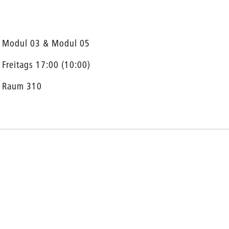
Modul 03 & Modul 05
Freitags 17:00 (10:00)
Raum 310