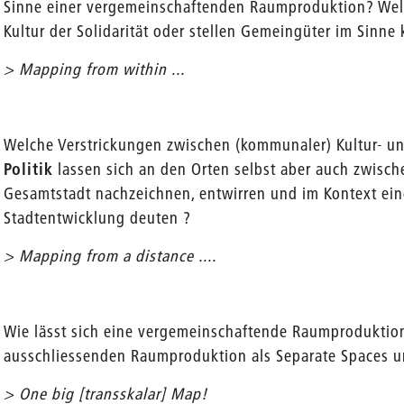
Sinne einer vergemeinschaftenden Raumproduktion? Wel
Kultur der Solidarität oder stellen Gemeingüter im Sinne
> Mapping from within ...
Welche Verstrickungen zwischen (kommunaler) Kultur- und 
Politik
lassen sich an den Orten selbst aber auch zwisc
Gesamtstadt nachzeichnen, entwirren und im Kontext ein
Stadtentwicklung deuten ?
> Mapping from a distance ....
Wie lässt sich eine vergemeinschaftende Raumproduktio
ausschliessenden Raumproduktion als Separate Spaces u
> One big [transskalar] Map!