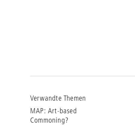
Verwandte Themen
MAP: Art-based
Commoning?