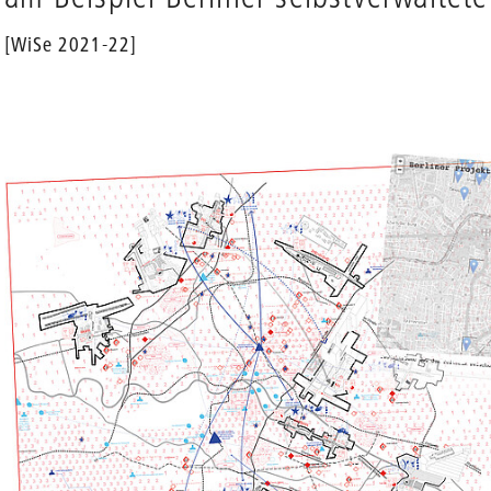
[WiSe 2021-22]