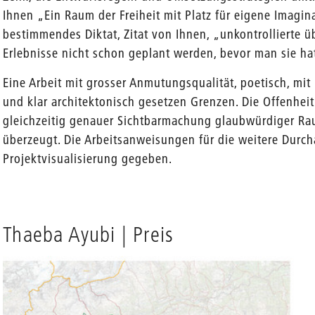
Ihnen „Ein Raum der Freiheit mit Platz für eigene Imagin
bestimmendes Diktat, Zitat von Ihnen, „unkontrollierte 
Erlebnisse nicht schon geplant werden, bevor man sie ha
Eine Arbeit mit grosser Anmutungsqualität, poetisch, mi
und klar architektonisch gesetzen Grenzen. Die Offenheit
gleichzeitig genauer Sichtbarmachung glaubwürdiger R
überzeugt. Die Arbeitsanweisungen für die weitere Durch
Projektvisualisierung gegeben.
Thaeba Ayubi | Preis