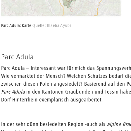
Parc Adula: Karte
Quelle: Thaeba Ayubi
Parc Adula
Parc Adula – Interessant war für mich das Spannungsver
Wie vermarktet der Mensch? Welchen Schutzes bedarf die
zwischen diesen Polen angesiedelt? Basierend auf den P
Parc Adula
in den Kantonen Graubünden und Tessin habe 
Dorf Hinterrhein exemplarisch ausgearbeitet.
In der sehr dünn besiedelten Region -auch als
alpine Bra