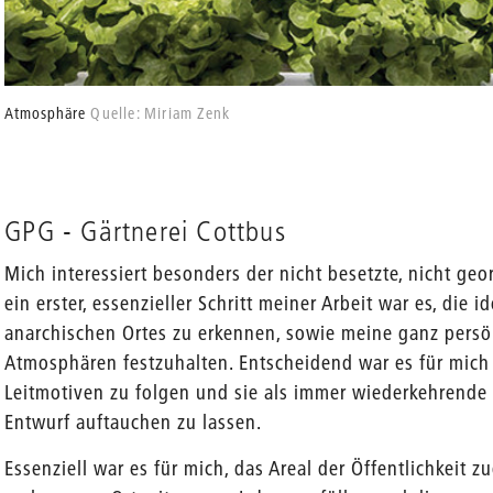
Atmosphäre
Quelle: Miriam Zenk
GPG - Gärtnerei Cottbus
Mich interessiert besonders der nicht besetzte, nicht geo
ein erster, essenzieller Schritt meiner Arbeit war es, die 
anarchischen Ortes zu erkennen, sowie meine ganz persö
Atmosphären festzuhalten. Entscheidend war es für mich
Leitmotiven zu folgen und sie als immer wiederkehrend
Entwurf auftauchen zu lassen.
Essenziell war es für mich, das Areal der Öffentlichkeit