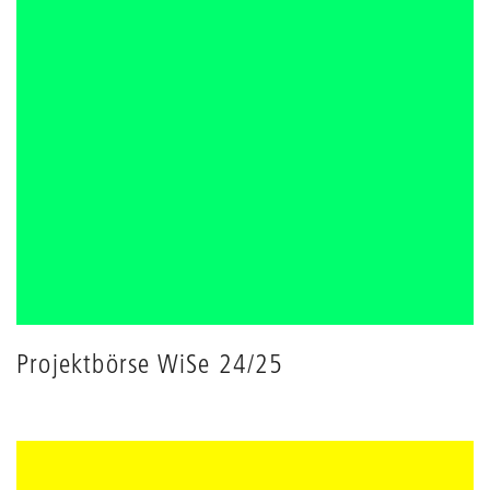
Projektbörse WiSe 24/25