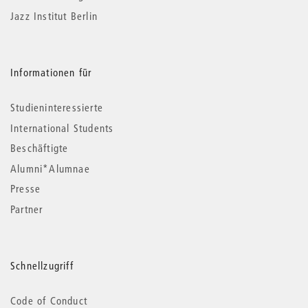
Jazz Institut Berlin
Informationen für
Studieninteressierte
International Students
Beschäftigte
Alumni*Alumnae
Presse
Partner
Schnellzugriff
Code of Conduct