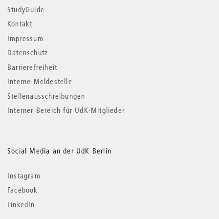
StudyGuide
Kontakt
Impressum
Datenschutz
Barrierefreiheit
Interne Meldestelle
Stellenausschreibungen
Interner Bereich für UdK-Mitglieder
Social Media an der UdK Berlin
Instagram
Facebook
LinkedIn